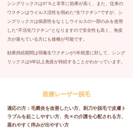
シングリックスは97％と非常に効果が高く、また、従来の
ワクチンはウイルス活性を弱めた“生ワクチン”ですが、シ
ングリックスは病原性をなくしウイルスの一部のみを使用
した“不活化ワクチン”となりますので安全性も高く、免疫
力が落ちている方にも接種が可能です。
効果持続期間は弱毒生ワクチンが5年程度に対して、シング
リックスは9年以上免疫が持続することがわかっています。
医療レーザー脱毛
適応の方：毛嚢炎を改善したい方、剃刀や脱毛で皮膚ト
ラブルを起こしやすい方、先々の介護を心配される方、
蒸れやすく痒みが出やすい方