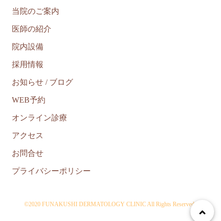
当院のご案内
医師の紹介
院内設備
採用情報
お知らせ / ブログ
WEB予約
オンライン診療
アクセス
お問合せ
プライバシーポリシー
©2020 FUNAKUSHI DERMATOLOGY CLINIC All Rights Reserved..