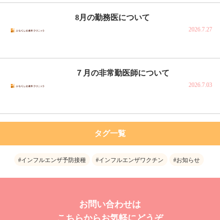
8月の勤務医について
2026.7.27
７月の非常勤医師について
2026.7.03
タグ一覧
#インフルエンザ予防接種
#インフルエンザワクチン
#お知らせ
お問い合わせは
こちらからお気軽にどうぞ