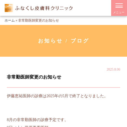
メニュー
ホーム
»
非常勤医師変更のお知らせ
お知らせ / ブログ
2025.8.06
非常勤医師変更のお知らせ
伊藤
恵祐医師の診療は2025年の5月で終了となりました。
8月の非常勤医師の診療予定です。