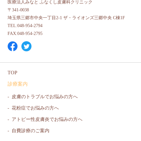
医療法人みなと ふなくし皮膚科クリニック
〒341-0038
埼玉県三郷市中央一丁目2-1 ザ・ライオンズ三郷中央 C棟1F
TEL:048-954-2794
FAX:048-954-2795
TOP
診療案内
皮膚のトラブルでお悩みの方へ
花粉症でお悩みの方へ
アトピー性皮膚炎でお悩みの方へ
自費診療のご案内