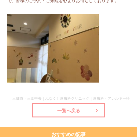
で、皆様のご予約・ご来院を心よりお待ちしております。
三郷市・三郷中央｜ふなくし皮膚科クリニック｜皮膚科・アレルギー科
一覧へ戻る
おすすめの記事