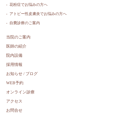
花粉症でお悩みの方へ
アトピー性皮膚炎でお悩みの方へ
自費診療のご案内
当院のご案内
医師の紹介
院内設備
採用情報
お知らせ / ブログ
WEB予約
オンライン診療
アクセス
お問合せ