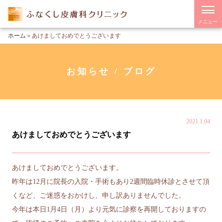
メニュー
ホーム
»
あけましておめでとうございます
お知らせ / ブログ
2021.1.04
あけましておめでとうございます
あけましておめでとうございます。
昨年は12月に院長の入院・手術もあり2週間臨時休診とさせて頂
くなど、ご迷惑をおかけし、申し訳ありませんでした。
今年は本日1月4日（月）より元気に診察を再開しておりますの