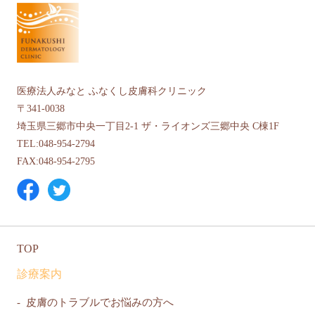
医療法人みなと ふなくし皮膚科クリニック
〒341-0038
埼玉県三郷市中央一丁目2-1 ザ・ライオンズ三郷中央 C棟1F
TEL:048-954-2794
FAX:048-954-2795
TOP
診療案内
皮膚のトラブルでお悩みの方へ