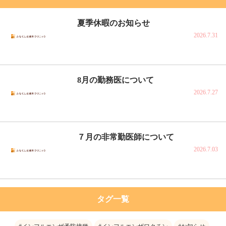
夏季休暇のお知らせ
2026.7.31
8月の勤務医について
2026.7.27
７月の非常勤医師について
2026.7.03
タグ一覧