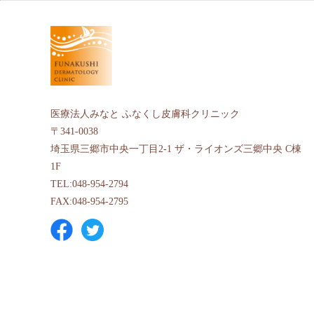
医療法人みなと ふなくし皮膚科クリニック
〒341-0038
埼玉県三郷市中央一丁目2-1 ザ・ライオンズ三郷中央 C棟
1F
TEL:048-954-2794
FAX:048-954-2795