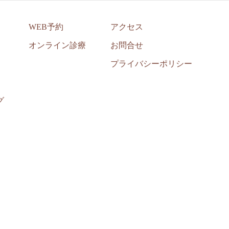
WEB予約
アクセス
オンライン診療
お問合せ
プライバシーポリシー
グ
©2020 FUNAKUSHI DERMATOLOGY CLINIC All Rights Reserved..