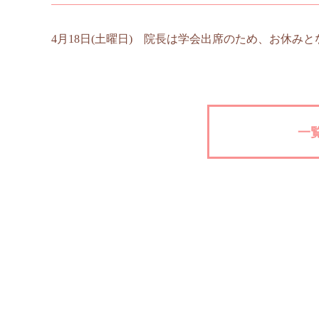
4月18日(土曜日) 院長は学会出席のため、お休
一