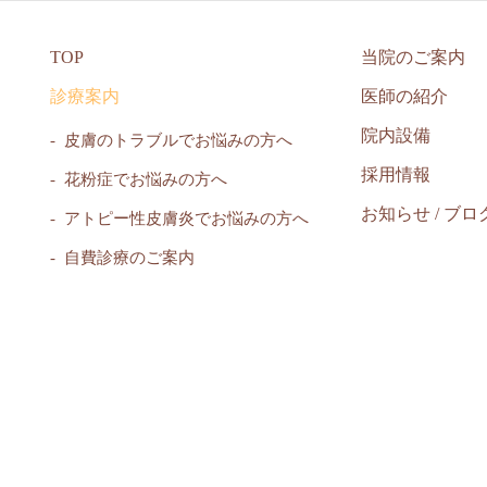
TOP
当院のご案内
診療案内
医師の紹介
院内設備
皮膚のトラブルでお悩みの方へ
採用情報
花粉症でお悩みの方へ
お知らせ / ブロ
アトピー性皮膚炎でお悩みの方へ
自費診療のご案内