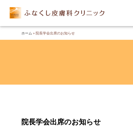
ホーム
»
院長学会出席のお知らせ
院長学会出席のお知らせ