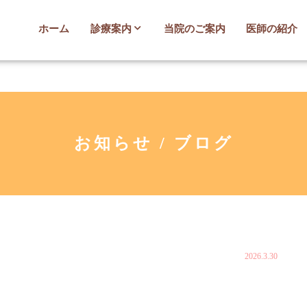
ホーム
診療案内
当院のご案内
医師の紹介
お知らせ / ブログ
2026.3.30