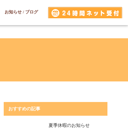
お知らせ / ブログ
おすすめの記事
夏季休暇のお知らせ