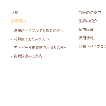
TOP
当院のご案内
診療案内
医師の紹介
院内設備
皮膚のトラブルでお悩みの方へ
採用情報
花粉症でお悩みの方へ
お知らせ / ブロ
アトピー性皮膚炎でお悩みの方へ
自費診療のご案内