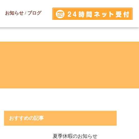
お知らせ / ブログ
おすすめの記事
夏季休暇のお知らせ