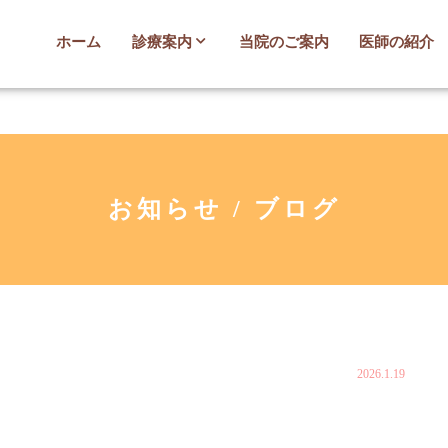
ホーム
診療案内
当院のご案内
医師の紹介
お知らせ / ブログ
2026.1.19