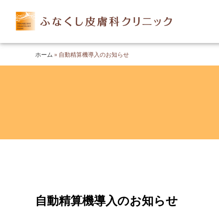
ホーム
»
自動精算機導入のお知らせ
自動精算機導入のお知らせ