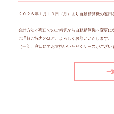
２０２６年１月１９日（月）より自動精算機の運用
会計方法が窓口でのご精算から自動精算機へ変更に
ご理解ご協力のほど、よろしくお願いいたします。
（一部、窓口にてお支払いいただくケースがござい
一