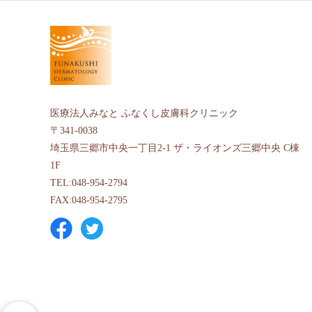
医療法人みなと ふなくし皮膚科クリニック
〒341-0038
埼玉県三郷市中央一丁目2-1 ザ・ライオンズ三郷中央 C棟
1F
TEL:048-954-2794
FAX:048-954-2795