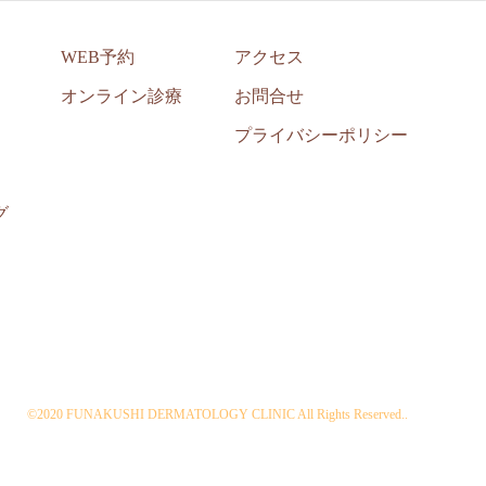
WEB予約
アクセス
オンライン診療
お問合せ
プライバシーポリシー
グ
©2020 FUNAKUSHI DERMATOLOGY CLINIC All Rights Reserved..