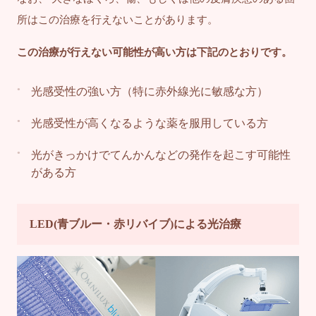
所はこの治療を行えないことがあります。
この治療が行えない可能性が高い方は下記のとおりです。
光感受性の強い方（特に赤外線光に敏感な方）
光感受性が高くなるような薬を服用している方
光がきっかけでてんかんなどの発作を起こす可能性
がある方
LED(青ブルー・赤リバイブ)による光治療