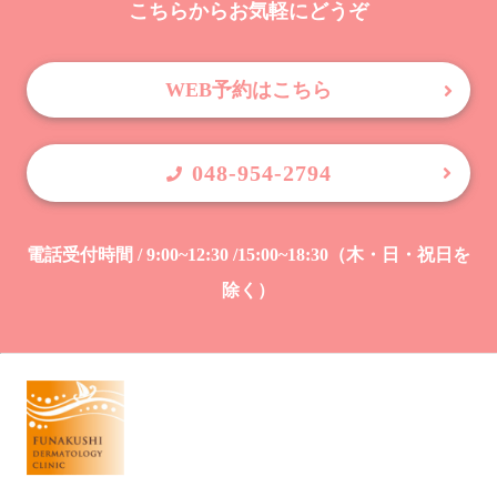
こちらからお気軽にどうぞ
WEB予約はこちら
048-954-2794
電話受付時間 / 9:00~12:30 /15:00~18:30（木・日・祝日を
除く）