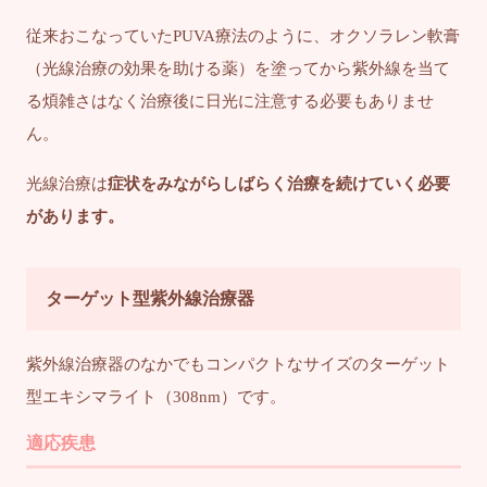
従来おこなっていたPUVA療法のように、オクソラレン軟膏
（光線治療の効果を助ける薬）を塗ってから紫外線を当て
る煩雑さはなく治療後に日光に注意する必要もありませ
ん。
光線治療は
症状をみながらしばらく治療を続けていく必要
があります。
ターゲット型紫外線治療器
紫外線治療器のなかでもコンパクトなサイズのターゲット
型エキシマライト（308nm）です。
適応疾患