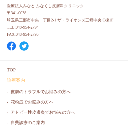
医療法人みなと ふなくし皮膚科クリニック
〒341-0038
埼玉県三郷市中央一丁目2-1 ザ・ライオンズ三郷中央 C棟1F
TEL:048-954-2794
FAX:048-954-2795
TOP
診療案内
皮膚のトラブルでお悩みの方へ
花粉症でお悩みの方へ
アトピー性皮膚炎でお悩みの方へ
自費診療のご案内