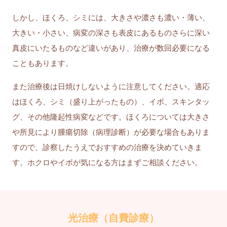
しかし、ほくろ、シミには、大きさや濃さも濃い・薄い、
大きい・小さい、病変の深さも表皮にあるものさらに深い
真皮にいたるものなど違いがあり、治療が数回必要になる
こともあります。
また治療後は日焼けしないように注意してください。適応
はほくろ、シミ（盛り上がったもの）、イボ、スキンタッ
グ、その他隆起性病変などです。ほくろについては大きさ
や所見により腫瘍切除（病理診断）が必要な場合もありま
すので、診察したうえでおすすめの治療を決めていきま
す。ホクロやイボが気になる方はまずご相談ください。
光治療（自費診療）