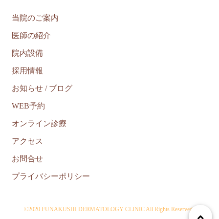
当院のご案内
医師の紹介
院内設備
採用情報
お知らせ / ブログ
WEB予約
オンライン診療
アクセス
お問合せ
プライバシーポリシー
©2020 FUNAKUSHI DERMATOLOGY CLINIC All Rights Reserved..