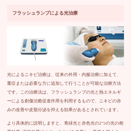
フラッシュランプによる光治療
光によるニキビ治療は、従来の外用・内服治療に加えて、
重症または必要な方に追加して行うことが可能な治療方法
です。この治療法は、フラッシュランプの光と熱エネルギ
ーによる創傷治癒促進作用を利用するもので、ニキビの赤
みの改善や皮脂分泌を抑える効果があるとされています。
より具体的に説明しますと、青緑光と赤色光の2つの光の相